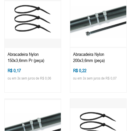
Abracadeira Nylon
Abracadeira Nylon
150x3,6mm Pr (peça)
200x3,6mm (peça)
R$ 0,17
R$ 0,22
ou em 3x sem juros de R$ 0,06
ou em 3x sem juros de R$ 0,07