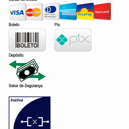
Boleto
Pix
Depósito
Selos de Segurança