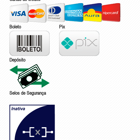
Boleto
Pix
Depósito
Selos de Segurança