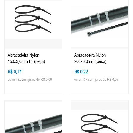
Abracadeira Nylon
Abracadeira Nylon
150x3,6mm Pr (peça)
200x3,6mm (peça)
R$ 0,17
R$ 0,22
ou em 3x sem juros de R$ 0,06
ou em 3x sem juros de R$ 0,07